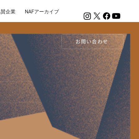
協賛企業
NAFアーカイブ
お問い合わせ