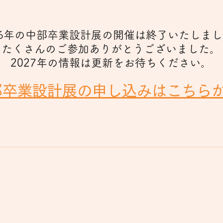
26年の中部卒業設計展の開催は終了いたしま
たくさんのご参加ありがとうございました。
2027年の情報は更新をお待ちください。
中部卒業設計展の申し込みはこちら