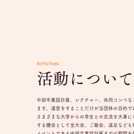
Activities
活動について
中部卒業設計展、レクチャー、共同コンペな
ます。運営をすることだけが当団体の目的で
さまざまな大学からの学生との交流を大事に
する機会として全大会、ご飯会、遠足なども
イベントである中部卒業設計展までの期間を