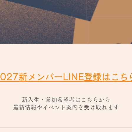
2027新メンバーLINE登録はこ
新入生・参加希望者はこちらから
​最新情報やイベント案内を受け取れます