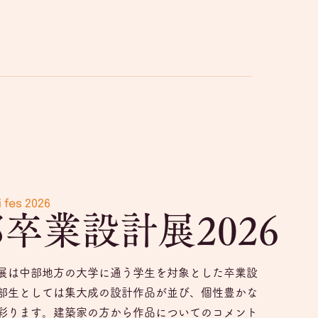
 fes 2026
卒業設計展2026
展は中部地方の大学に通う学生を対象とした卒業設
部生としては集大成の設計作品が並び、個性豊かな
彩ります。建築家の方から作品についてのコメント