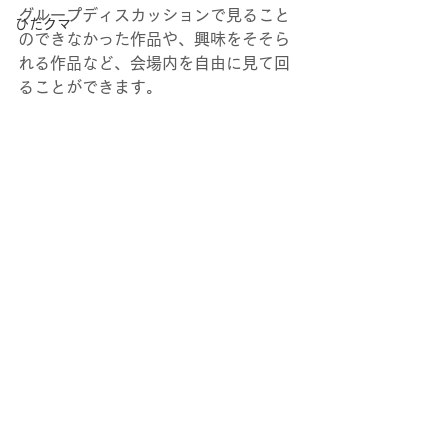
グループディスカッションで見ること
ひだクマ
のできなかった作品や、興味をそそら
れる作品など、会場内を自由に見て回
ることができます。