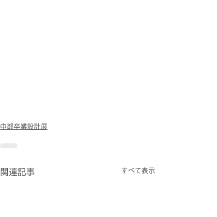
中部卒業設計展
すべて表示
関連記事